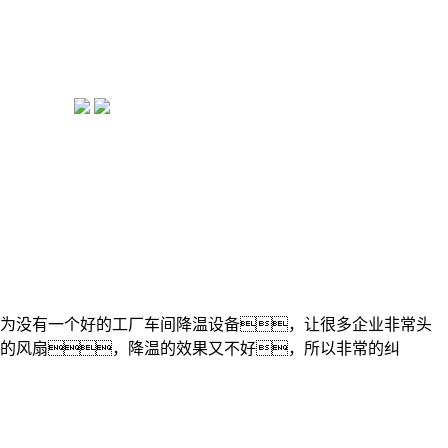
为没有一个好的工厂车间降温设备，让很多企业非常头
的风扇，降温的效果又不好，所以非常的纠